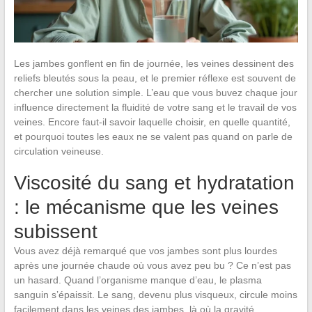
Les jambes gonflent en fin de journée, les veines dessinent des
reliefs bleutés sous la peau, et le premier réflexe est souvent de
chercher une solution simple. L’eau que vous buvez chaque jour
influence directement la fluidité de votre sang et le travail de vos
veines. Encore faut-il savoir laquelle choisir, en quelle quantité,
et pourquoi toutes les eaux ne se valent pas quand on parle de
circulation veineuse.
Viscosité du sang et hydratation
: le mécanisme que les veines
subissent
Vous avez déjà remarqué que vos jambes sont plus lourdes
après une journée chaude où vous avez peu bu ? Ce n’est pas
un hasard. Quand l’organisme manque d’eau, le plasma
sanguin s’épaissit. Le sang, devenu plus visqueux, circule moins
facilement dans les veines des jambes, là où la gravité