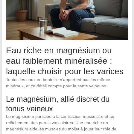
Eau riche en magnésium ou
eau faiblement minéralisée :
laquelle choisir pour les varices
Toutes les eaux en bouteille n’apportent pas les mêmes
minéraux, et ce détail compte pour la santé veineuse.
Le magnésium, allié discret du
tonus veineux
Le magnésium participe à la contraction musculaire et au
relâchement des parois vasculaires. Une eau riche en
magnésium aide les muscles du mollet à jouer leur rôle de