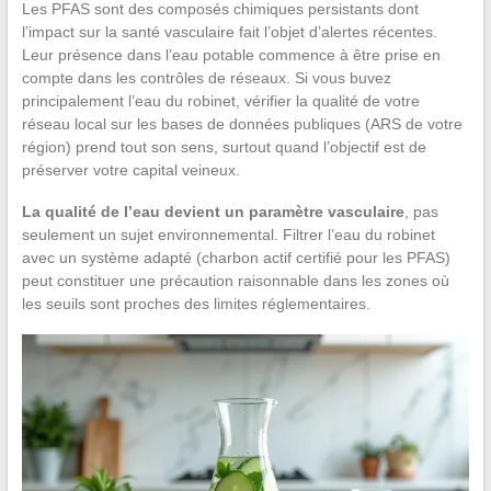
Les PFAS sont des composés chimiques persistants dont
l’impact sur la santé vasculaire fait l’objet d’alertes récentes.
Leur présence dans l’eau potable commence à être prise en
compte dans les contrôles de réseaux. Si vous buvez
principalement l’eau du robinet, vérifier la qualité de votre
réseau local sur les bases de données publiques (ARS de votre
région) prend tout son sens, surtout quand l’objectif est de
préserver votre capital veineux.
La qualité de l’eau devient un paramètre vasculaire
, pas
seulement un sujet environnemental. Filtrer l’eau du robinet
avec un système adapté (charbon actif certifié pour les PFAS)
peut constituer une précaution raisonnable dans les zones où
les seuils sont proches des limites réglementaires.