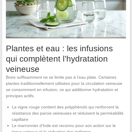
Plantes et eau : les infusions
qui complètent l’hydratation
veineuse
Boire suffisamment ne se limite pas à l’eau plate. Certaines
plantes traditionnellement utilisées pour la circulation veineuse
se consomment en infusion, ce qui additionne hydratation et
principes actifs.
La vigne rouge contient des polyphénols qui renforcent la
résistance des parois veineuses et réduisent la perméabilité
capillaire
Le marronnier d’Inde est reconnu pour son action sur le
tonus veineux et la réduction des œdèmes