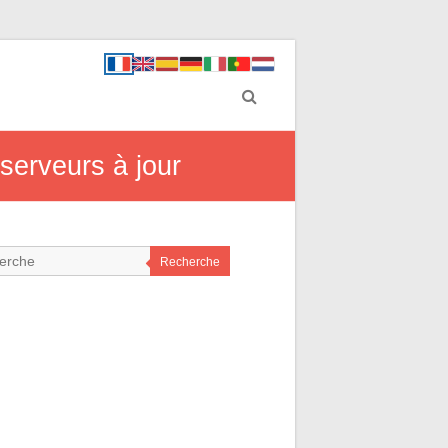
serveurs à jour
Recherche