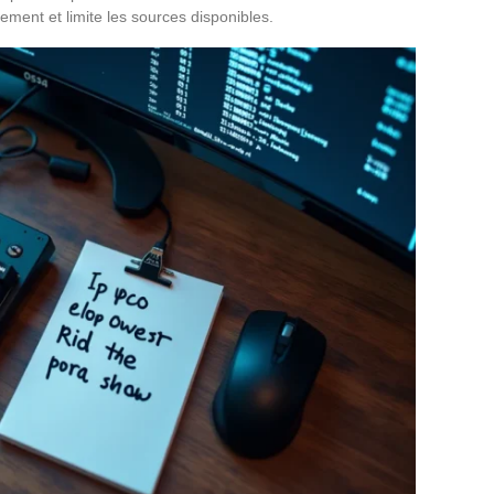
rgement et limite les sources disponibles.