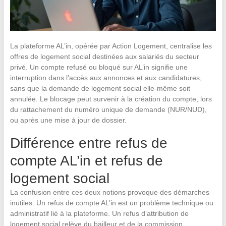
La plateforme AL’in, opérée par Action Logement, centralise les
offres de logement social destinées aux salariés du secteur
privé. Un compte refusé ou bloqué sur AL’in signifie une
interruption dans l’accès aux annonces et aux candidatures,
sans que la demande de logement social elle-même soit
annulée. Le blocage peut survenir à la création du compte, lors
du rattachement du numéro unique de demande (NUR/NUD),
ou après une mise à jour de dossier.
Différence entre refus de
compte AL’in et refus de
logement social
La confusion entre ces deux notions provoque des démarches
inutiles. Un refus de compte AL’in est un problème technique ou
administratif lié à la plateforme. Un refus d’attribution de
logement social relève du bailleur et de la commission