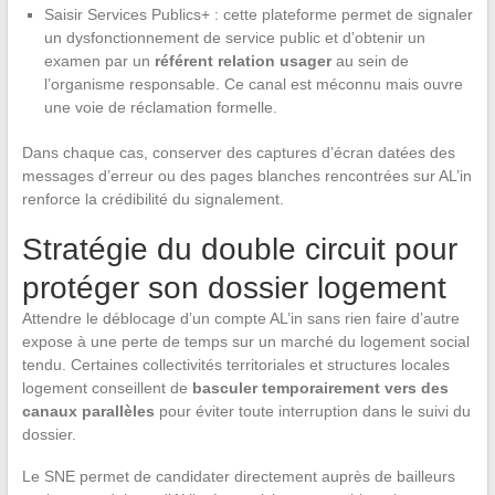
Saisir Services Publics+ : cette plateforme permet de signaler
un dysfonctionnement de service public et d’obtenir un
examen par un
référent relation usager
au sein de
l’organisme responsable. Ce canal est méconnu mais ouvre
une voie de réclamation formelle.
Dans chaque cas, conserver des captures d’écran datées des
messages d’erreur ou des pages blanches rencontrées sur AL’in
renforce la crédibilité du signalement.
Stratégie du double circuit pour
protéger son dossier logement
Attendre le déblocage d’un compte AL’in sans rien faire d’autre
expose à une perte de temps sur un marché du logement social
tendu. Certaines collectivités territoriales et structures locales
logement conseillent de
basculer temporairement vers des
canaux parallèles
pour éviter toute interruption dans le suivi du
dossier.
Le SNE permet de candidater directement auprès de bailleurs