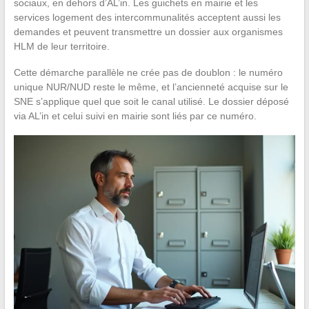
sociaux, en dehors d’AL’in. Les guichets en mairie et les
services logement des intercommunalités acceptent aussi les
demandes et peuvent transmettre un dossier aux organismes
HLM de leur territoire.
Cette démarche parallèle ne crée pas de doublon : le numéro
unique NUR/NUD reste le même, et l’ancienneté acquise sur le
SNE s’applique quel que soit le canal utilisé. Le dossier déposé
via AL’in et celui suivi en mairie sont liés par ce numéro.