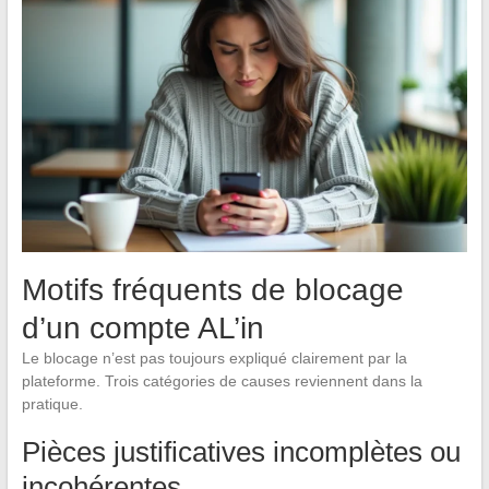
Motifs fréquents de blocage
d’un compte AL’in
Le blocage n’est pas toujours expliqué clairement par la
plateforme. Trois catégories de causes reviennent dans la
pratique.
Pièces justificatives incomplètes ou
incohérentes