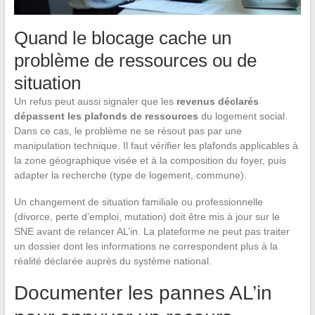
Quand le blocage cache un
problème de ressources ou de
situation
Un refus peut aussi signaler que les
revenus déclarés
dépassent les plafonds de ressources
du logement social.
Dans ce cas, le problème ne se résout pas par une
manipulation technique. Il faut vérifier les plafonds applicables à
la zone géographique visée et à la composition du foyer, puis
adapter la recherche (type de logement, commune).
Un changement de situation familiale ou professionnelle
(divorce, perte d’emploi, mutation) doit être mis à jour sur le
SNE avant de relancer AL’in. La plateforme ne peut pas traiter
un dossier dont les informations ne correspondent plus à la
réalité déclarée auprès du système national.
Documenter les pannes AL’in