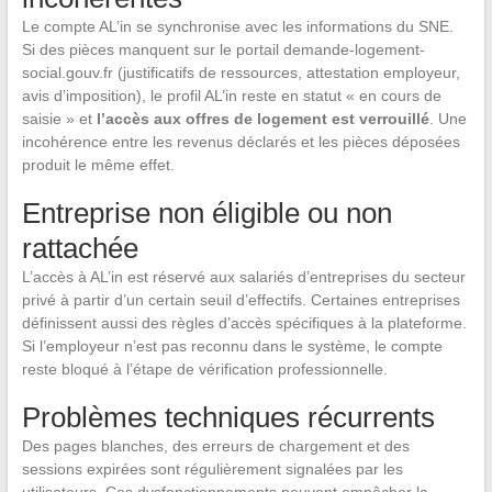
Le compte AL’in se synchronise avec les informations du SNE.
Si des pièces manquent sur le portail demande-logement-
social.gouv.fr (justificatifs de ressources, attestation employeur,
avis d’imposition), le profil AL’in reste en statut « en cours de
saisie » et
l’accès aux offres de logement est verrouillé
. Une
incohérence entre les revenus déclarés et les pièces déposées
produit le même effet.
Entreprise non éligible ou non
rattachée
L’accès à AL’in est réservé aux salariés d’entreprises du secteur
privé à partir d’un certain seuil d’effectifs. Certaines entreprises
définissent aussi des règles d’accès spécifiques à la plateforme.
Si l’employeur n’est pas reconnu dans le système, le compte
reste bloqué à l’étape de vérification professionnelle.
Problèmes techniques récurrents
Des pages blanches, des erreurs de chargement et des
sessions expirées sont régulièrement signalées par les