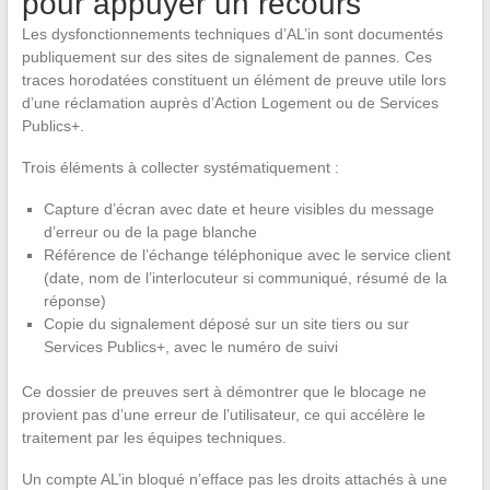
pour appuyer un recours
Les dysfonctionnements techniques d’AL’in sont documentés
publiquement sur des sites de signalement de pannes. Ces
traces horodatées constituent un élément de preuve utile lors
d’une réclamation auprès d’Action Logement ou de Services
Publics+.
Trois éléments à collecter systématiquement :
Capture d’écran avec date et heure visibles du message
d’erreur ou de la page blanche
Référence de l’échange téléphonique avec le service client
(date, nom de l’interlocuteur si communiqué, résumé de la
réponse)
Copie du signalement déposé sur un site tiers ou sur
Services Publics+, avec le numéro de suivi
Ce dossier de preuves sert à démontrer que le blocage ne
provient pas d’une erreur de l’utilisateur, ce qui accélère le
traitement par les équipes techniques.
Un compte AL’in bloqué n’efface pas les droits attachés à une